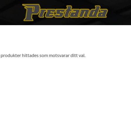
 produkter hittades som motsvarar ditt val.